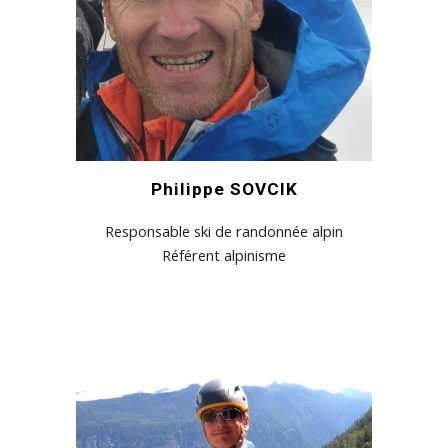
Philippe SOVCIK
Responsable ski de randonnée alpin
Référent alpinisme