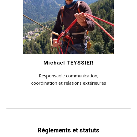
Michael TEYSSIER
Responsable communication,
coordination et relations extérieures
Règlements et statuts