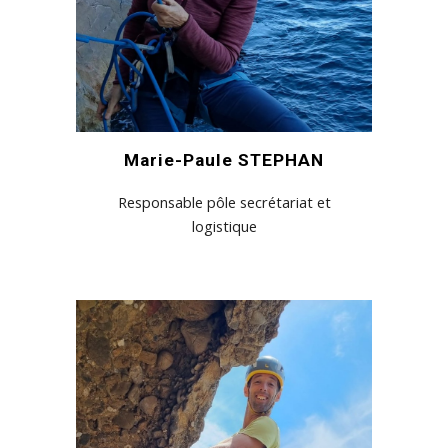
Marie-Paule STEPHAN
Responsable pôle secrétariat et
logistique