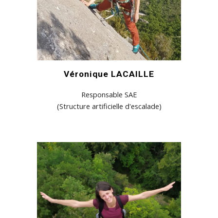
Véronique LACAILLE
Responsable SAE
(Structure artificielle d'escalade)