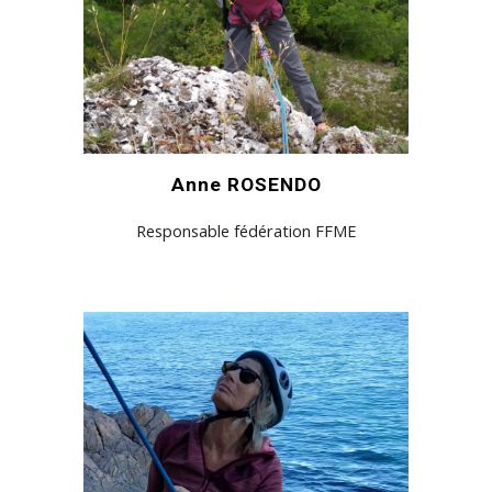
Anne ROSENDO
Responsable fédération FFME