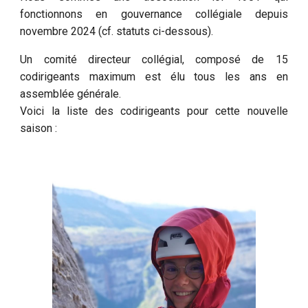
fonctionnons en gouvernance collégiale depuis
novembre 2024 (cf. statuts ci-dessous).
Un comité directeur collégial, composé de 15
codirigeants maximum est élu tous les ans en
assemblée générale.
Voici la liste des codirigeants pour cette nouvelle
saison :