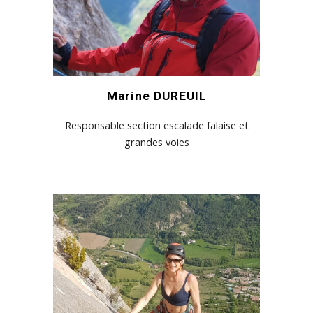
Marine DUREUIL
Responsable section escalade falaise et
grandes voies