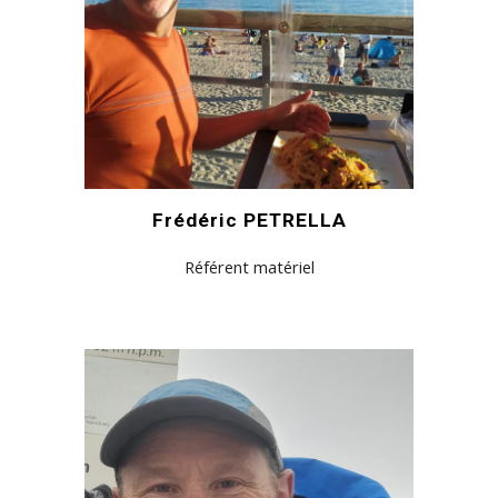
Frédéric PETRELLA
Référent matériel