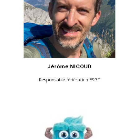
Jérôme NICOUD
Responsable fédération FSGT