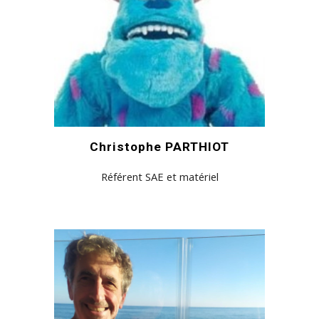
Christophe PARTHIOT
Référent SAE et matériel