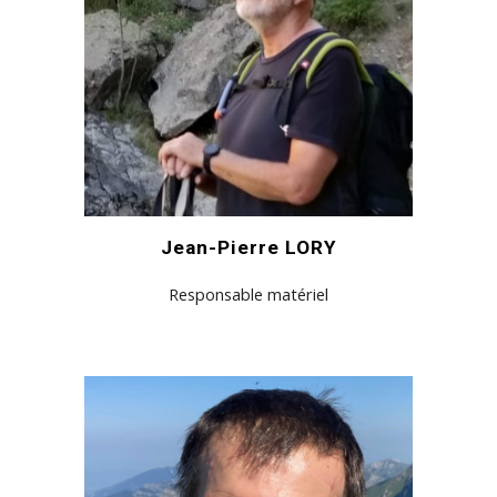
Jean-Pierre LORY
Responsable matériel