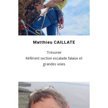
Matthieu CAILLATE
Trésorier
Référent section escalade falaise et
grandes voies